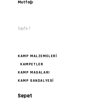
Mutfağı
Sayfa 1
KAMP MALZEMELERİ
KAMPETLER
KAMP MASALARI
KAMP SANDALYESİ
Sepet