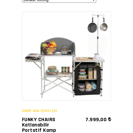
SATIN AL
KAMP MALZEMELERİ
FUNKY CHAIRS
7.999,00
₺
Katlanabilir
Portatif Kamp