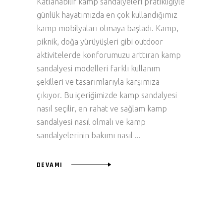
Katlanabilir kamp sandalyeleri pratikliğiyle
günlük hayatımızda en çok kullandığımız
kamp mobilyaları olmaya başladı. Kamp,
piknik, doğa yürüyüşleri gibi outdoor
aktivitelerde konforumuzu arttıran kamp
sandalyesi modelleri farklı kullanım
şekilleri ve tasarımlarıyla karşımıza
çıkıyor. Bu içeriğimizde kamp sandalyesi
nasıl seçilir, en rahat ve sağlam kamp
sandalyesi nasıl olmalı ve kamp
sandalyelerinin bakımı nasıl
DEVAMI