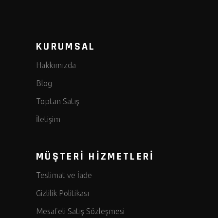
KURUMSAL
Hakkımızda
Blog
Toptan Satış
İletişim
MÜŞTERİ HİZMETLERİ
Teslimat ve İade
Gizlilik Politikası
Mesafeli Satış Sözleşmesi