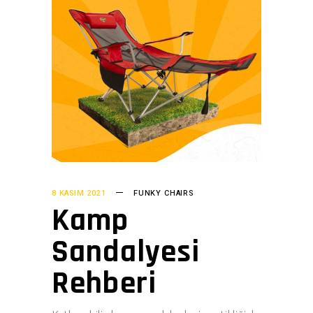
8 KASIM 2021
FUNKY CHAIRS
Kamp
Sandalyesi
Rehberi