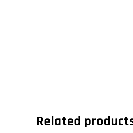
Related product