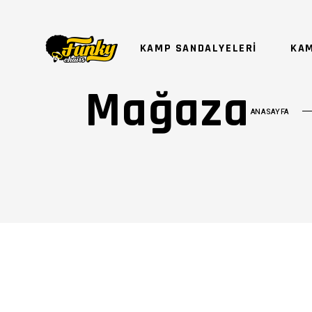
KAMP SANDALYELERİ
KAM
Mağaza
ANASAYFA