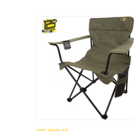
SATIN AL
KAMP SANDALYESİ