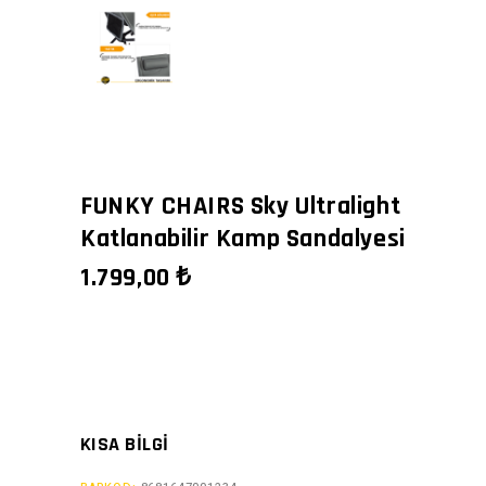
FUNKY CHAIRS Sky Ultralight
Katlanabilir Kamp Sandalyesi
1.799,00
₺
KISA BILGI