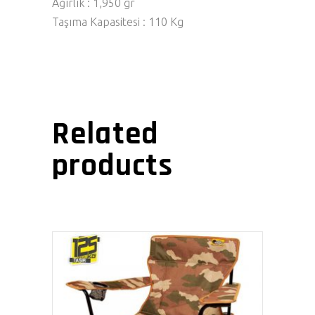
Ağırlık : 1,950 gr
Taşıma Kapasitesi : 110 Kg
Related
products