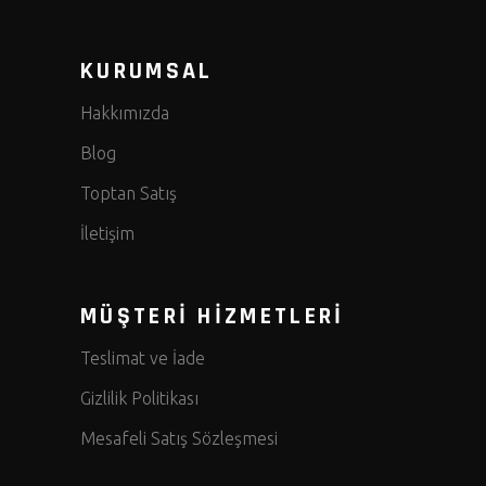
KURUMSAL
Hakkımızda
Blog
Toptan Satış
İletişim
MÜŞTERİ HİZMETLERİ
Teslimat ve İade
Gizlilik Politikası
Mesafeli Satış Sözleşmesi