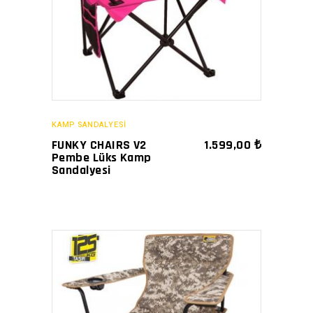
KAMP SANDALYESİ
FUNKY CHAIRS V2
1.599,00
₺
Pembe Lüks Kamp
Sandalyesi