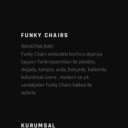
FUNKY CHAIRS
RAHATINA BAK!
Funky Chairs evinizdeki konforu dışarıya
taşıyor! Farklı tasarımları ile piknikte,
doğada, kampta, avda, bahçede, balkonda
kullanılmak üzere , modern ve şık
sandalyeler Funky Chairs kalitesi ile
sizlerle
KURUMSAL