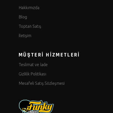
Hakkımızda
Blog
Toptan Satış
İletişim
MÜŞTERİ HİZMETLERİ
Teslimat ve İade
Gizlilik Politikası
Mesafeli Satış Sözleşmesi